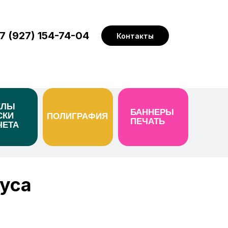
 7 (927) 154-74-04
Контакты
ЕЛЫ
БАННЕРЫ
СКИ
ПОЛИГРАФИЯ
ПЕЧАТЬ
ЧЕТА
уса