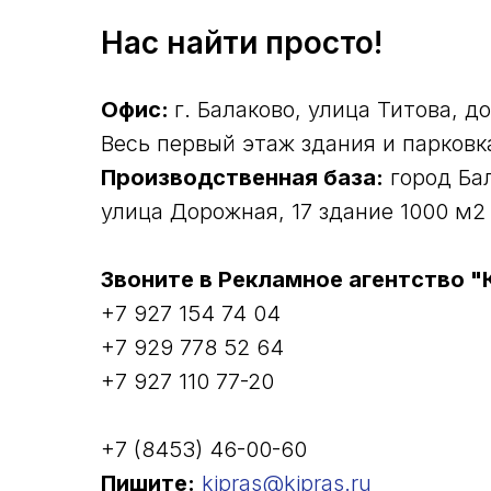
Нас найти просто!
Офис:
г. Балаково, улица Титова, д
Весь первый этаж здания и парковк
Производственная база:
город Бал
улица Дорожная, 17 здание 1000 м2
Звоните в Рекламное агентство "
+7 927 154 74 04
+7 929 778 52 64
+7 927 110 77-20
+7 (8453) 46-00-60
Пишите:
kipras@kipras.ru