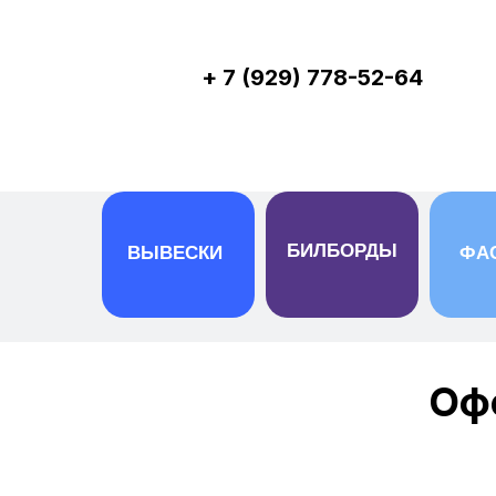
+ 7 (929) 778-52-64
БИЛБОРДЫ
ВЫВЕСКИ
ФА
Оф