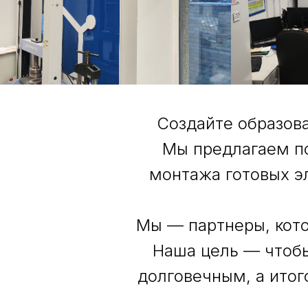
Создайте образова
Мы предлагаем по
монтажа готовых э
Мы — партнеры, кото
Наша цель — чтобы
долговечным, а итог